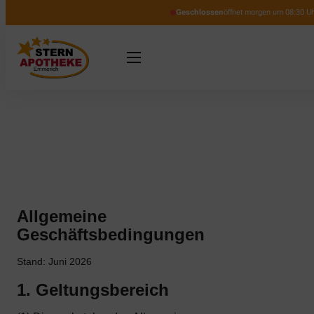
Geschlossen
öffnet morgen um 08:30 U
Allgemeine
Geschäftsbedingungen
Stand: Juni 2026
1. Geltungsbereich