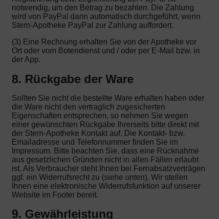
notwendig, um den Betrag zu bezahlen. Die Zahlung
wird von PayPal dann automatisch durchgeführt, wenn
Stern-Apotheke PayPal zur Zahlung auffordert.
(3) Eine Rechnung erhalten Sie von der Apotheke vor
Ort oder vom Botendienst und / oder per E-Mail bzw. in
der App.
8. Rückgabe der Ware
Sollten Sie nicht die bestellte Ware erhalten haben oder
die Ware nicht den vertraglich zugesicherten
Eigenschaften entsprechen, so nehmen Sie wegen
einer gewünschten Rückgabe Ihrerseits bitte direkt mit
der Stern-Apotheke Kontakt auf. Die Kontakt- bzw.
Emailadresse und Telefonnummer finden Sie im
Impressum. Bitte beachten Sie, dass eine Rücknahme
aus gesetzlichen Gründen nicht in allen Fällen erlaubt
ist. Als Verbraucher steht Ihnen bei Fernabsatzverträgen
ggf. ein Widerrufsrecht zu (siehe unten). Wir stellen
Ihnen eine elektronische Widerrufsfunktion auf unserer
Website im Footer bereit.
9. Gewährleistung