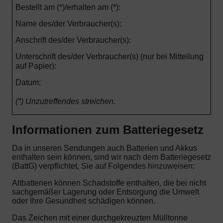
Bestellt am (*)/erhalten am (*):
Name des/der Verbraucher(s):
Anschrift des/der Verbraucher(s):
Unterschrift des/der Verbraucher(s) (nur bei Mitteilung
auf Papier):
Datum:
(*) Unzutreffendes streichen.
Informationen zum Batteriegesetz
Da in unseren Sendungen auch Batterien und Akkus
enthalten sein können, sind wir nach dem Batteriegesetz
(BattG) verpflichtet, Sie auf Folgendes hinzuweisen:
Altbatterien können Schadstoffe enthalten, die bei nicht
sachgemäßer Lagerung oder Entsorgung die Umwelt
oder Ihre Gesundheit schädigen können.
Das Zeichen mit einer durchgekreuzten Mülltonne