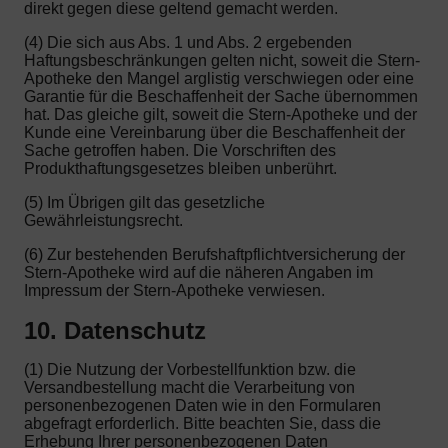
direkt gegen diese geltend gemacht werden.
(4) Die sich aus Abs. 1 und Abs. 2 ergebenden
Haftungsbeschränkungen gelten nicht, soweit die Stern-
Apotheke den Mangel arglistig verschwiegen oder eine
Garantie für die Beschaffenheit der Sache übernommen
hat. Das gleiche gilt, soweit die Stern-Apotheke und der
Kunde eine Vereinbarung über die Beschaffenheit der
Sache getroffen haben. Die Vorschriften des
Produkthaftungsgesetzes bleiben unberührt.
(5) Im Übrigen gilt das gesetzliche
Gewährleistungsrecht.
(6) Zur bestehenden Berufshaftpflichtversicherung der
Stern-Apotheke wird auf die näheren Angaben im
Impressum der Stern-Apotheke verwiesen.
10. Datenschutz
(1) Die Nutzung der Vorbestellfunktion bzw. die
Versandbestellung macht die Verarbeitung von
personenbezogenen Daten wie in den Formularen
abgefragt erforderlich. Bitte beachten Sie, dass die
Erhebung Ihrer personenbezogenen Daten