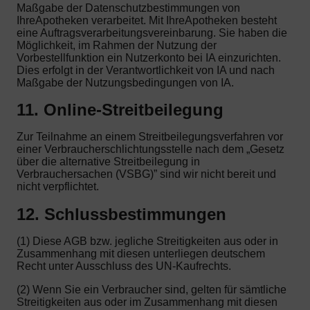
Maßgabe der Datenschutzbestimmungen von
IhreApotheken verarbeitet. Mit IhreApotheken besteht
eine Auftragsverarbeitungsvereinbarung. Sie haben die
Möglichkeit, im Rahmen der Nutzung der
Vorbestellfunktion ein Nutzerkonto bei IA einzurichten.
Dies erfolgt in der Verantwortlichkeit von IA und nach
Maßgabe der Nutzungsbedingungen von IA.
11. Online-Streitbeilegung
Zur Teilnahme an einem Streitbeilegungsverfahren vor
einer Verbraucherschlichtungsstelle nach dem „Gesetz
über die alternative Streitbeilegung in
Verbrauchersachen (VSBG)” sind wir nicht bereit und
nicht verpflichtet.
12. Schlussbestimmungen
(1) Diese AGB bzw. jegliche Streitigkeiten aus oder in
Zusammenhang mit diesen unterliegen deutschem
Recht unter Ausschluss des UN-Kaufrechts.
(2) Wenn Sie ein Verbraucher sind, gelten für sämtliche
Streitigkeiten aus oder im Zusammenhang mit diesen