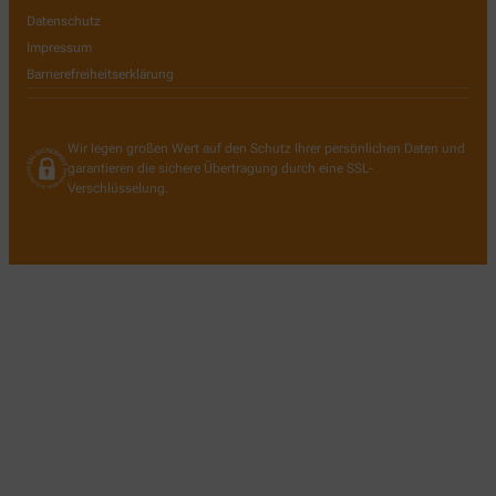
Datenschutz
Impressum
Barrierefreiheitserklärung
Wir legen großen Wert auf den Schutz Ihrer persönlichen Daten und
garantieren die sichere Übertragung durch eine SSL-
Verschlüsselung.