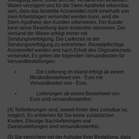
Waren verzögern und für die Stern-Apotheke erkennbar
sein, dass das bestellte Arzneimittel nicht innerhalb von
zwei Arbeitstagen versendet werden kann, wird die
Stern-Apotheke den Kunden informieren. Der Kunde
kann seine Bestellung dann kostenfrei stornieren. Der
Versand der Waren erfolgt immer mit
Sendungsverfolgung. Die Lieferzeit ist der
Sendungsverfolgung zu entnehmen. Rezeptpflichtige
Arzneimittel werden erst nach Erhalt des Originalrezepts
versendet. Es gelten die folgenden Versandkosten für
Versandbestellungen:
•
Die Lieferung im Inland erfolgt ab einem
Mindestbestellwert von - Euro mit
Versandkosten von - Euro.
•
Lieferungen ab einem Bestellwert von -
Euro sind versandkostenfrei.
(4) Teillieferungen sind, soweit Ihnen dies zumutbar ist,
möglich. Es entstehen für Sie keine zusätzlichen
Kosten. Etwaige Nachlieferungen und
Zweitzustellungen sind versandkostenfrei.
(5) Sie versichern mit der Aufgabe Ihrer Bestellung, dass