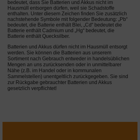
bedeutet, dass Sie Batterien und Akkus nicht im
Hausmüll entsorgen dürfen, weil sie Schadstoffe
enthalten. Unter diesem Zeichen finden Sie zusätzlich
nachstehende Symbole mit folgender Bedeutung: „Pb“
bedeutet, die Batterie enthält Blei, „Cd“ bedeutet die
Batterie enthält Cadmium und „Hg“ bedeutet, die
Batterie enthält Quecksilber.
Batterien und Akkus dürfen nicht im Hausmüll entsorgt
werden. Sie können die Batterien aus unserem
Sortiment nach Gebrauch entweder in handelsüblichen
Mengen an uns zurücksenden oder in unmittelbarer
Nähe (z.B. im Handel oder in kommunalen
Sammelstellen) unentgeltlich zurückgegeben. Sie sind
zur Rückgabe gebrauchter Batterien und Akkus
gesetzlich verpflichtet!