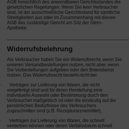
AGB hinsichtlich des anwendbaren Gerichtsstandes die
gesetzlichen Regelungen. Wenn Sie kein Verbraucher
sind, ist der ausschließliche Gerichtsstand für sämtliche
Streitigkeiten aus oder im Zusammenhang mit diesen
AGB das zuständige Gericht am Sitz der Stern-
Apotheke.
_______________________________________________
Widerrufsbelehrung
Als Verbraucher haben Sie ein Widerrufsrecht, wenn Sie
unseren Versandbestellungen nutzen, nicht aber, wenn
Sie Vorbestellungen aufgeben oder den Botendienst
nutzen. Das Widerrufsrecht besteht nicht bei
·
Verträgen zur Lieferung von Waren, die nicht
vorgefertigt sind und für deren Herstellung eine
individuelle Auswahl oder Bestimmung durch den
Verbraucher maßgeblich ist oder die eindeutig auf die
persönlichen Bedürfnisse des Verbrauchers
zugeschnitten sind (z.B. Rezepturarzneimittel),
·
Verträgen zur Lieferung von Waren, die schnell
verderben können oder deren Verfallsdatum schnell