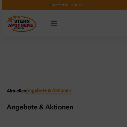
Geöffnet
bis 18:30 Uhr
Angebote & Aktionen
Aktuelles
Angebote & Aktionen